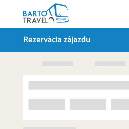
Rezervácia zájazdu