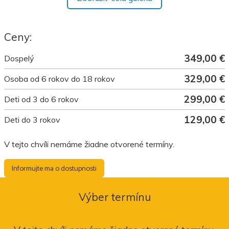
Ceny:
349,00 €
Dospelý
329,00 €
Osoba od 6 rokov do 18 rokov
299,00 €
Deti od 3 do 6 rokov
129,00 €
Deti do 3 rokov
V tejto chvíli nemáme žiadne otvorené termíny.
Informujte ma o dostupnosti
Výber termínu