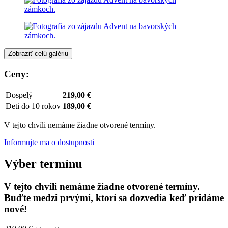
Zobraziť celú galériu
Ceny:
Dospelý
219,00 €
Deti do 10 rokov
189,00 €
V tejto chvíli nemáme žiadne otvorené termíny.
Informujte ma o dostupnosti
Výber termínu
V tejto chvíli nemáme žiadne otvorené termíny.
Buďte medzi prvými, ktorí sa dozvedia keď pridáme
nové!