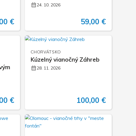
24. 10. 2026
00 €
59,00 €
CHORVÁTSKO
Kúzelný vianočný Záhreb
ovým
28. 11. 2026
00 €
100,00 €