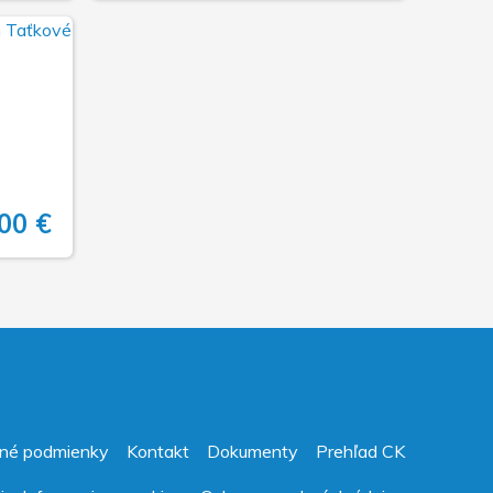
00 €
né podmienky
Kontakt
Dokumenty
Prehľad CK