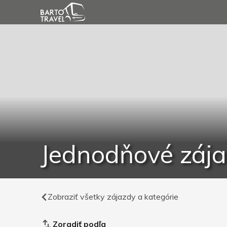
Jednodňové záj
Zobraziť všetky zájazdy a kategórie
Zoradiť podľa