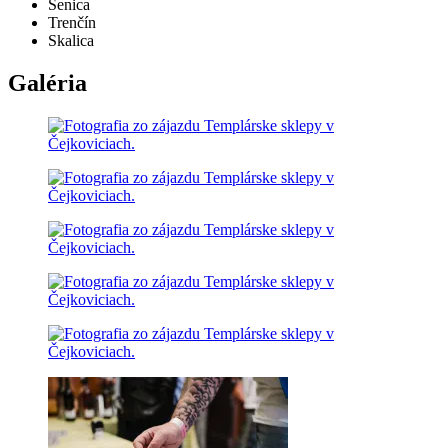
Senica
Trenčín
Skalica
Galéria