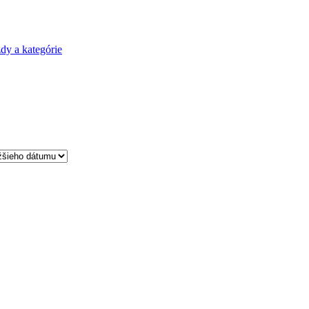
dy a kategórie