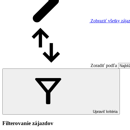
Zobraziť všetky zájaz
Zoradiť podľa
Upraviť kritéria
Filterovanie zájazdov