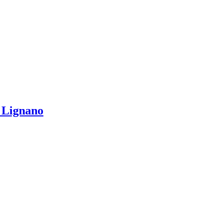
 Lignano