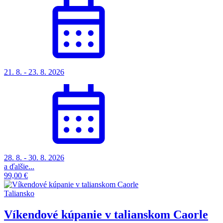
21. 8. - 23. 8. 2026
28. 8. - 30. 8. 2026
a ďalšie...
99,00 €
Taliansko
Víkendové kúpanie v talianskom Caorle