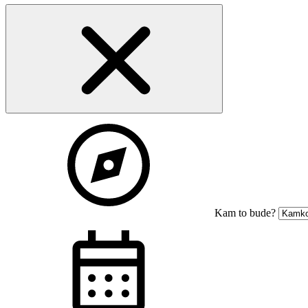
Kam to bude?