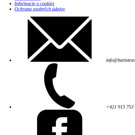
Informacie o cookies
Ochrana osobných údajov
info@bartotrav
+421 915 753