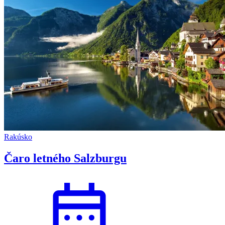
Rakúsko
Čaro letného Salzburgu