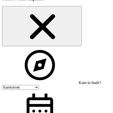
Kam to bude?