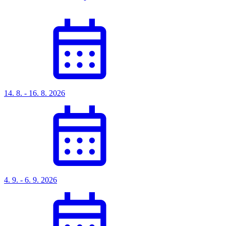
14. 8. - 16. 8. 2026
4. 9. - 6. 9. 2026